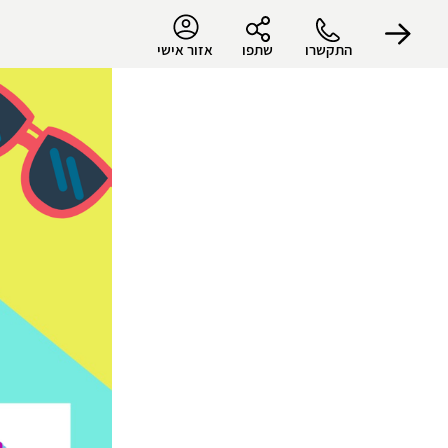
התקשרו
שתפו
אזור אישי