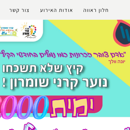
נגישות
חלון ראווה
אודות האירוע
צור קשר