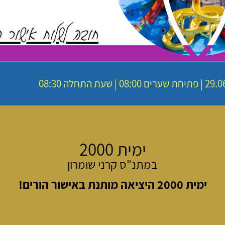
08: | שעת התחלה 08:30
ימית 2000
במתנ"ס קרני שומרון
ימית 2000 היציאה מותנת באישור הורים!