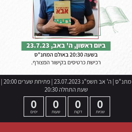
מתנ"ס
|
ה' אב תשפ"ג
23.07.2023 | פתיחת שערים 20:00 |
שעת התחלה 20:30
0
0
0
0
שניות
דקות
שעות
ימים