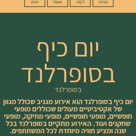
שניות
דקות
שעות
ימים
יום כיף
בסופרלנד
בסופרלנד
יום כיף בסופרלנד הוא אירוע מגניב שכולל מגוון
של אקטיביטיים מעולים שכוללים מופעי
חופשיים, מופעי חופשיים, מופעי מוזיקה, מופעי
שחקנים ועוד. האירוע מתקיים בסופרלנד בכל
שנה ומציע חוויה מיוחדת לכל המשתתפים.