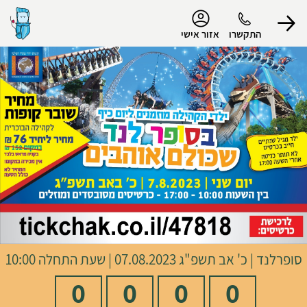
נגישות
התקשרו
אזור אישי
הפרופיל שלי
התנתק
סופרלנד
|
כ' אב תשפ"ג
07.08.2023 | שעת התחלה 10:00
0
0
0
0