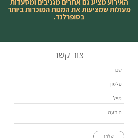
האירוע מציע גם אתרים מגניבים ומסעדות
מעולות שמציעות את המנות המוכרות ביותר
בסופרלנד.
צור קשר
שלחו