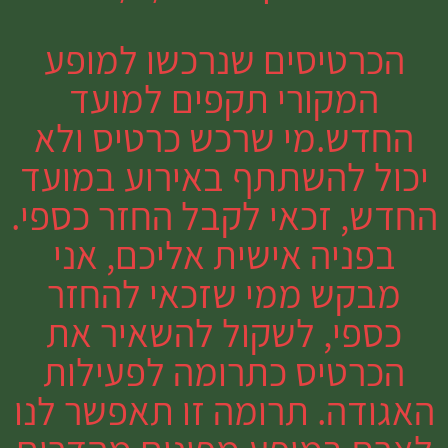
הכרטיסים שנרכשו למופע
המקורי תקפים למועד
החדש.מי שרכש כרטיס ולא
יכול להשתתף באירוע במועד
החדש, זכאי לקבל החזר כספי.
בפניה אישית אליכם, אני
מבקש ממי שזכאי להחזר
כספי, לשקול להשאיר את
הכרטיס כתרומה לפעילות
האגודה. תרומה זו תאפשר לנו