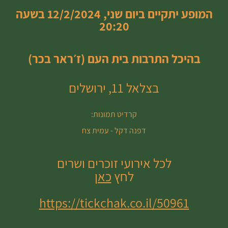
המופע יתקיים
ביום שני, 12/2/2024 בשעה
20:20
בהיכל התרבות בית העם (ז׳ראר בכר)
בצלאל 11, ירושלים
קרדיט תמונות:
דפנה דקל - עמית צח
לכל אירועי זוכרים ושרים
לחץ
כאן
https://tickchak.co.il/50961