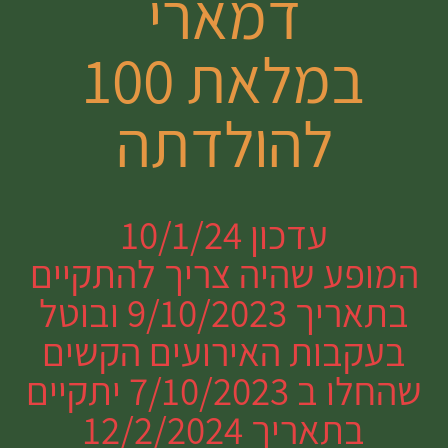
דמארי
במלאת 100
להולדתה
עדכון 10/1/24
המופע שהיה צריך להתקיים
בתאריך 9/10/2023 ובוטל
בעקבות האירועים הקשים
שהחלו ב 7/10/2023 יתקיים
בתאריך 12/2/2024