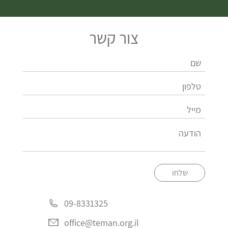
צור קשר
שלחו
09-8331325
office@teman.org.il