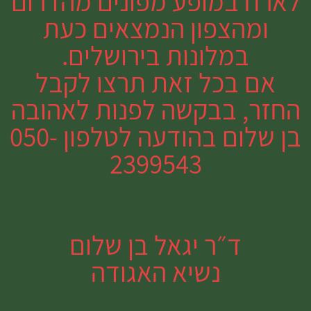
לארח במופע מפונים מהדרום
ומהצפון הנמצאים כעת
במלונות בירושלים.
אם בכל זאת תרצו לקבל
החזר, בבקשה לפנות לאהובה
בן שלום בהודעה לטלפון 050-
2399543
ד״ר יגאל בן שלום
נשיא האגודה