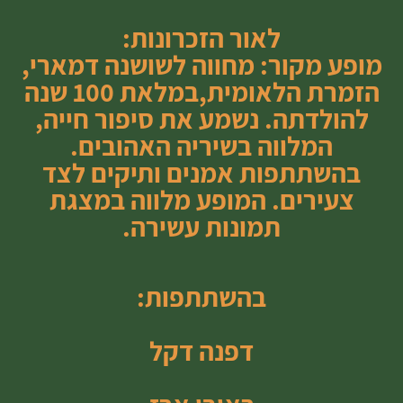
לאור הזכרונות:
מופע מקור: מחווה לשושנה דמארי,
הזמרת הלאומית,במלאת 100 שנה
להולדתה. נשמע את סיפור חייה,
המלווה בשיריה האהובים.
בהשתתפות אמנים ותיקים לצד
צעירים. המופע מלווה במצגת
תמונות עשירה.
בהשתתפות:
דפנה דקל