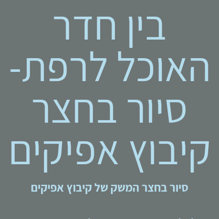
בין חדר
האוכל לרפת-
סיור בחצר
קיבו
ץ אפיקים
סיור בחצר המשק של קיבוץ אפיקים