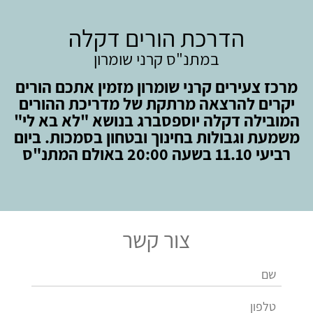
הדרכת הורים דקלה
במתנ"ס קרני שומרון
מרכז צעירים קרני שומרון מזמין אתכם הורים
יקרים להרצאה מרתקת של מדריכת ההורים
המובילה דקלה יוספסברג בנושא "לא בא לי"
משמעת וגבולות בחינוך ובטחון בסמכות. ביום
רביעי 11.10 בשעה 20:00 באולם המתנ"ס
צור קשר