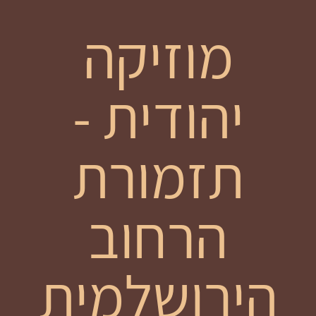
מוזיקה
יהודית -
תזמורת
הרחוב
הירושלמית