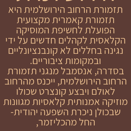
תזמורת הרחוב הירושלמית היא
תזמורת קאמרית מקצועית
הפועלת לחשיפת המוסיקה
הקלאסית לקהלים חדשים על ידי
נגינה בחללים לא קונבנציונליים
ובמקומות ציבוריים.
בסדרה, אנסמבל מנגני תזמורת
הרחוב הירושלמית, ייכנס מהרחוב
לאולם ויבצע קונצרט שכולו
מוזיקה אמנותית קלאסיות מגוונות
שבכולן ניכרת השפעה יהודית-
החל מהכליזמר,