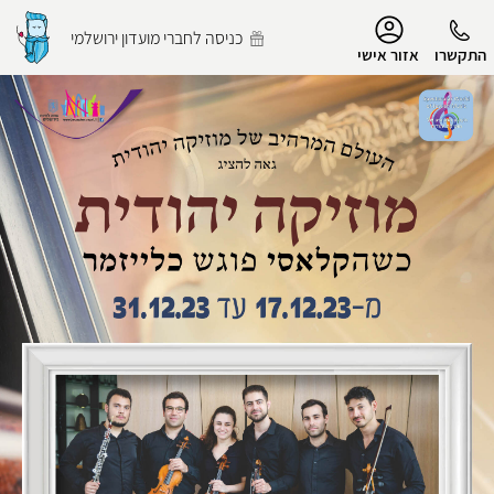
נגישות
כניסה לחברי מועדון ירושלמי
התקשרו
אזור אישי
הפרופיל שלי
התנתק