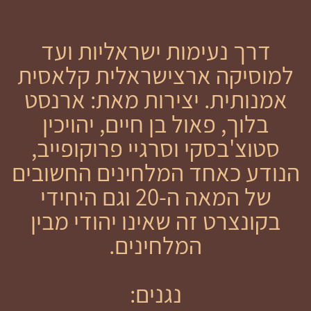
דרך נעימות ישראליות ועד
למוסיקה ארצישראלית קלאסית
אמנותית. יצירות מאת: ארנסט
בלוך, פאול בן חיים, יהויכין
סטוצ'בסקי וסרגיי פרוקופייב,
הנודע כאחד המלחינים החשובים
של המאה ה-20 וגם היחידי
בקונצרט זה שאינו יהודי מבין
המלחינים.
נגנים: