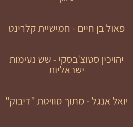
פאול בן חיים - חמישיית קלרינט
יהויכין סטוצ'בסקי - שש נעימות
ישראליות
יואל אנגל - מתוך סוויטת "דיבוק"