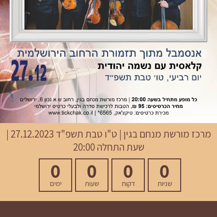
מרכז מורשת מנחם בגין
|
ט"ו טבת תשפ"ד
27.12.2023 |
שעת התחלה 20:00
0
0
0
0
שניות
דקות
שעות
ימים