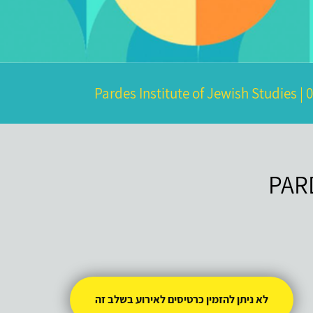
Pardes Institute of Jewish Studies
|
PAR
לא ניתן להזמין כרטיסים לאירוע בשלב זה