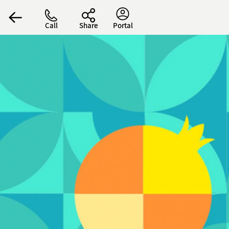
Call
Share
Portal
הפרופיל שלי
התנתק