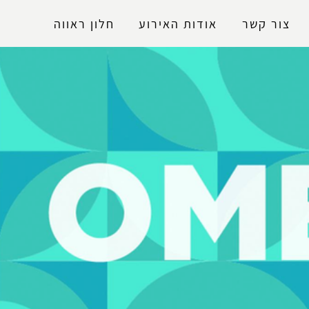
Accessibility
צור קשר
אודות האירוע
חלון ראווה