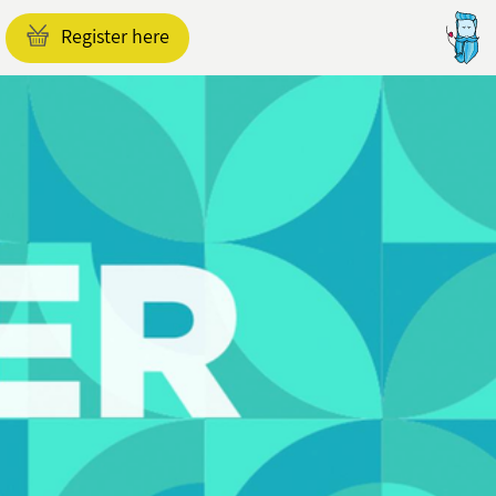
Register here