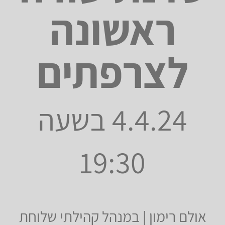
ראשונה
לצרפתים
4.4.24 בשעה
19:30
אולם רימון |
במנהל קהילתי שלוחת