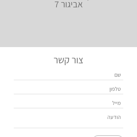
אביגור 7
צור קשר