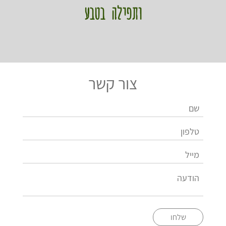
ותפילה בטבע
צור קשר
שלחו