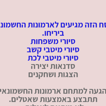
 הזה מגיעים לארמונות החשמונ
ביריחו.
סיורי משפחות
סיורי מיטבי קשב
סיורי מיטבי לכת
סדנאות יצירה
הצגות ושחקנים
געה למתחם ארמונות החשמונאי
תתבצע באמצעות שאטלים.