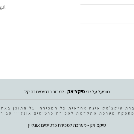
.il
מופעל על ידי
טיקצ'אק
- למכור כרטיסים זה קל
רת טיקצ'אק אינה אחראית על המכירה ועל התוכן באתר
ספקת מערכת מתקדמת למכירת כרטיסים אונליין עבור 
טיקצ'אק - מערכת למכירת כרטיסים אונליין