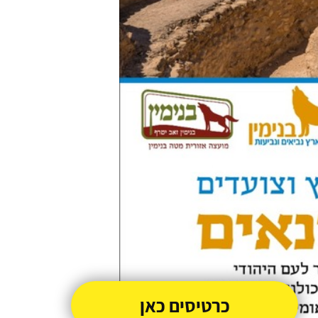
כרטיסים כאן