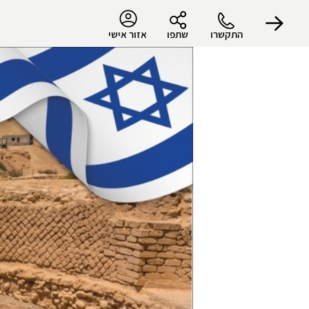
התקשרו
שתפו
אזור אישי