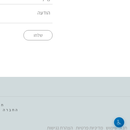
שלחו
חב
החברה מ
תנאי שימוש
מדיניות פרטיות
הצהרת נגישות