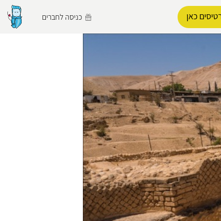
טיסים כאן
כניסה לחברים
הפרופיל שלי
התנתק