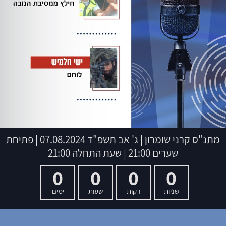
מתנ"ס קרני שומרון
|
ג' אב תשפ"ד
07.08.2024 | פתיחת
שערים 21:00 | שעת התחלה 21:00
0
0
0
0
שניות
דקות
שעות
ימים