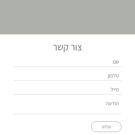
צור קשר
שלחו