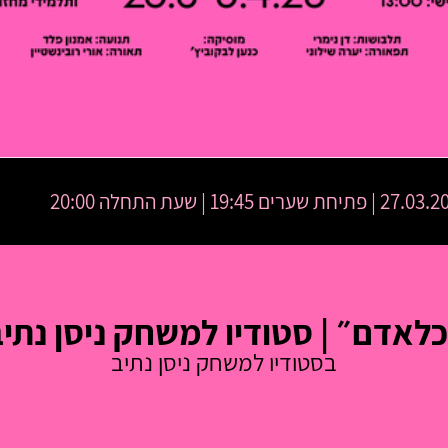
 פתיחת שערים 19:45 | שעת התחלה 20:00
לאדם״ | סטודיו למשחק ניסן נתי
בסטודיו למשחק ניסן נתיב