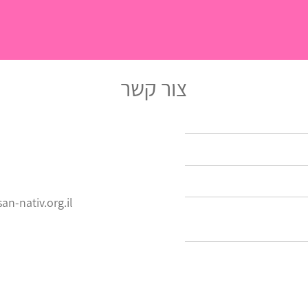
צור קשר
an-nativ.org.il