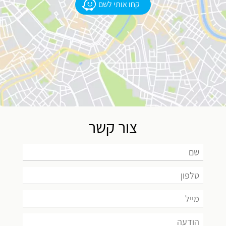
קחו אותי לשם
צור קשר