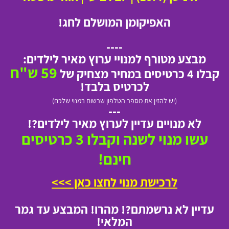
האפיקומן המושלם לחג!
----
מבצע מטורף למנויי ערוץ מאיר לילדים:
59 ש"ח
קבלו 4 כרטיסים במחיר מצחיק של
לכרטיס בלבד!
(יש להזין את מספר הטלפון שרשום במנוי שלכם)
---
לא מנויים עדיין לערוץ מאיר לילדים?!
עשו מנוי לשנה וקבלו 3 כרטיסים
חינם!
לרכישת מנוי לחצו כאן >>>
עדיין לא נרשמתם?! מהרו! המבצע עד גמר
המלאי!