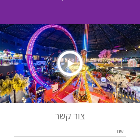
צור קשר