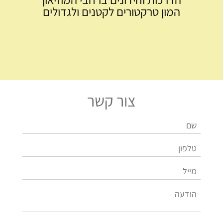
המון טרקטורים לקטנים ולגדולים
צור קשר