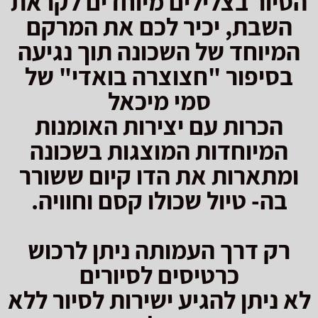
הסיור בצלילים מיוחדים לקראת
השבת, יכיר לכם את המרקם
המיוחד של השכונה תוך נגיעה
בסיפור "חצוצרה בואדי" של
סמי מיכאל
הכרות עם יצירות האומנות
המיוחדות המוצגות בשכונה
ומתארות את הדו קיום ששורר
בה- טיול שכולו קסם וחוויה.
רק דרך העמותה ניתן לרכוש
כרטיסים לסיורים
לא ניתן להגיע ישירות לסיור ללא