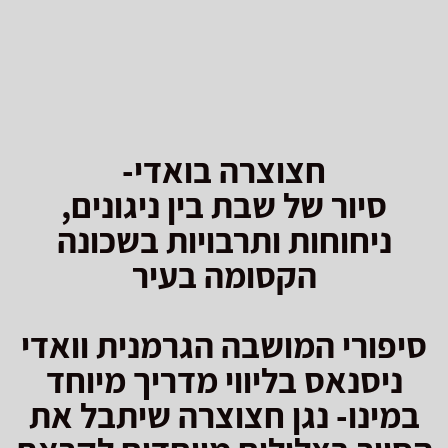
חצוצרה בואדי-
סיור של שבת בין ניגונים,
ניחוחות ותרבויות בשכונה
הקסומה בעיר
סיפורי המושבה הגרמנית וואדי
ניסנאס בליווי מדריך מיוחד
במינו- נגן חצוצרה שיתבל את