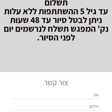
תשלום
עד גיל 5 ההשתתפות ללא עלות
ניתן לבטל סיור עד 48 שעות
נק' המפגש תשלח לנרשמים יום
לפני הסיור.
צור קשר