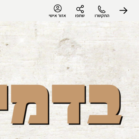
התקשרו
שתפו
אזור אישי