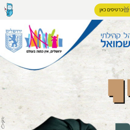
כרטיסים כאן
הפרופיל שלי
התנתק