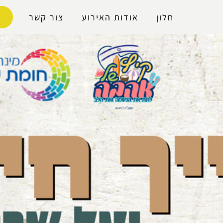
נגישות
חלון
אודות האירוע
צור קשר