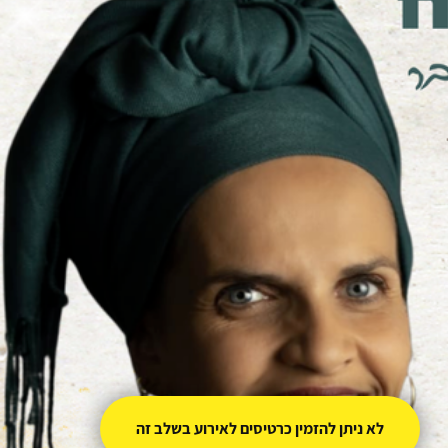
לא ניתן להזמין כרטיסים לאירוע בשלב זה