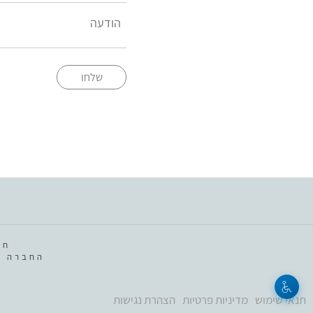
שלחו
חב
החברה מ
תנאי שימוש
מדיניות פרטיות
הצהרת נגישות