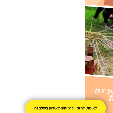
לא ניתן להזמין כרטיסים לאירוע בשלב זה