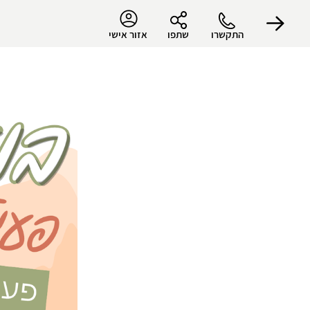
התקשרו
שתפו
אזור אישי