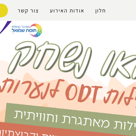
נגישות
חלון
אודות האירוע
צור קשר