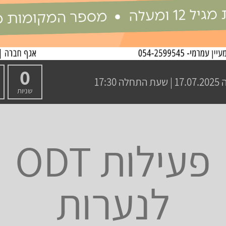
0
17.07.2025 | שעת התחלה 17:30
שניות
פעילות ODT
לנערות