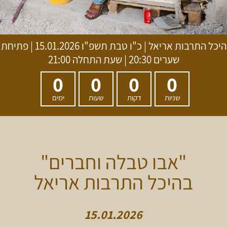
היכל התרבות אריאל
|
כ"ו טבת תשפ"ו
15.01.2026 | פתיחת
שערים 20:30 | שעת התחלה 21:00
0
0
0
0
שניות
דקות
שעות
ימים
"אבו טבלה וחברים"
בהיכל התרבות אריאל
15.01.2026