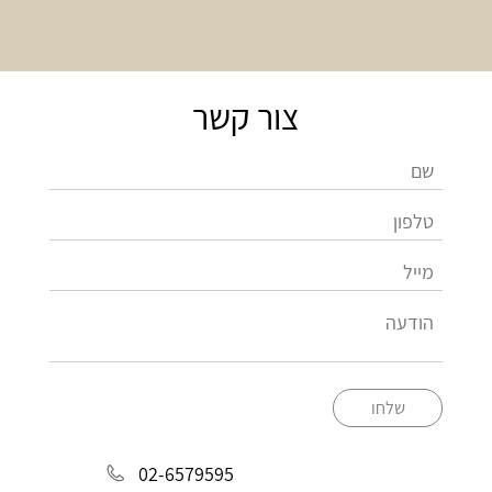
צור קשר
שלחו
02-6579595