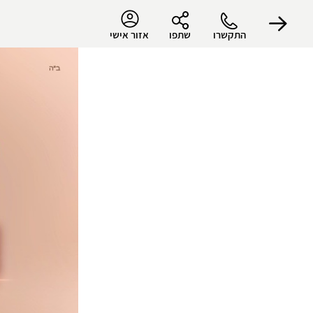
התקשרו
שתפו
אזור אישי