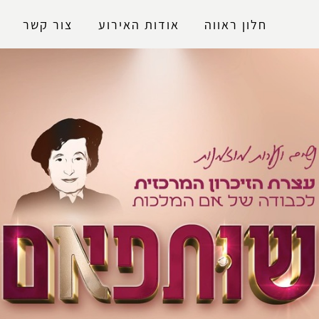
נגישות
חלון ראווה
אודות האירוע
צור קשר