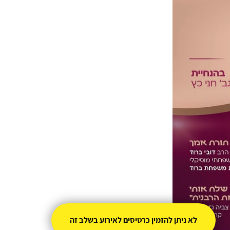
לא ניתן להזמין כרטיסים לאירוע בשלב זה