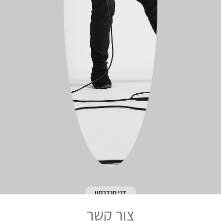
דני סנדרסון
צור קשר