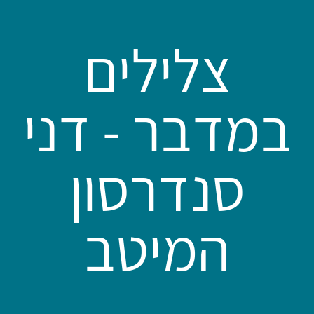
צלילים
במדבר - דני
סנדרסון
המיטב