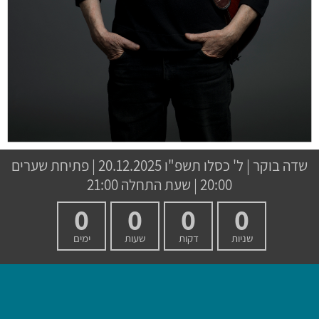
שדה בוקר
|
ל' כסלו תשפ"ו
20.12.2025 | פתיחת שערים
20:00 | שעת התחלה 21:00
0
0
0
0
שניות
דקות
שעות
ימים