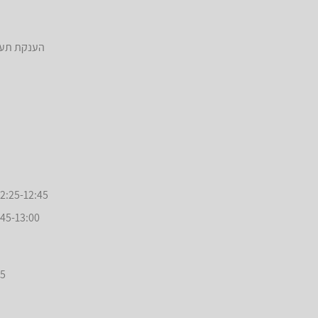
הענקת תעוד
5-14:45