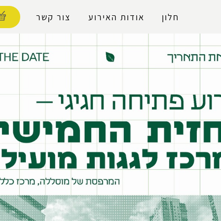
נגישות
חלון
אודות האירוע
צור קשר