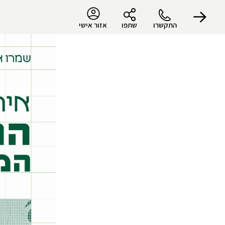
התקשרו
שתפו
אזור אישי