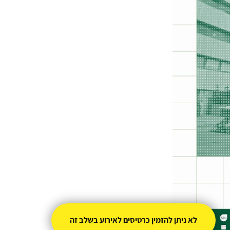
לא ניתן להזמין כרטיסים לאירוע בשלב זה