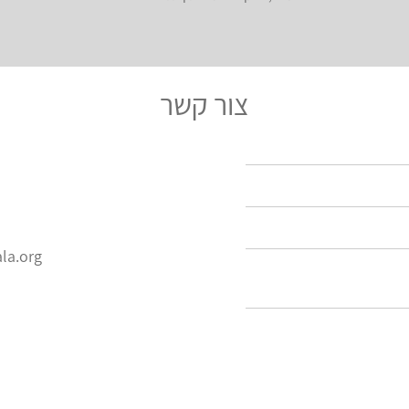
צור קשר
la.org