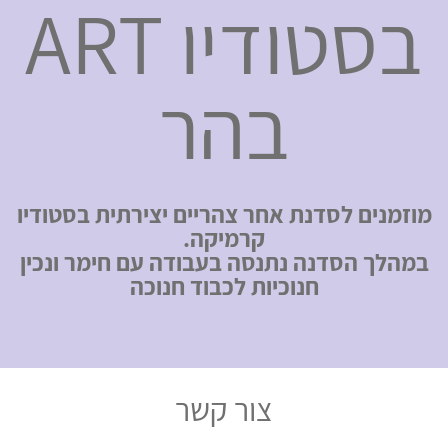
בסטודיו ART
בהר
מוזמנים לסדנת אחר צהריים יצירתית בסטודיו
קרמיקה.
במהלך הסדנה נתנסה בעבודה עם חימר ונכין
חנוכיות לכבוד חנוכה
צור קשר