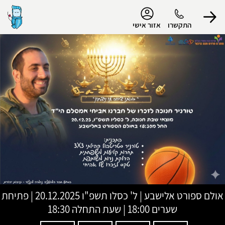
נגישות
התקשרו
אזור אישי
הפרופיל שלי
התנתק
אולם ספורט אלישבע
|
ל' כסלו תשפ"ו
20.12.2025 | פתיחת
שערים 18:00 | שעת התחלה 18:30