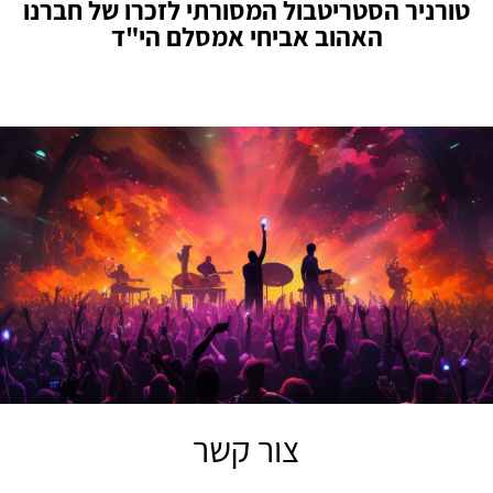
טורניר הסטריטבול המסורתי לזכרו של חברנו
האהוב אביחי אמסלם הי"ד
צור קשר