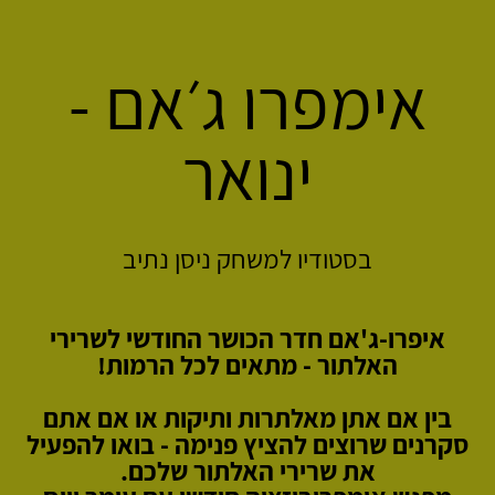
אימפרו ג׳אם -
ינואר
בסטודיו למשחק ניסן נתיב
איפרו-ג'אם חדר הכושר החודשי לשרירי
האלתור - מתאים לכל הרמות!
בין אם אתן מאלתרות ותיקות או אם אתם
סקרנים שרוצים להציץ פנימה - בואו להפעיל
את שרירי האלתור שלכם.