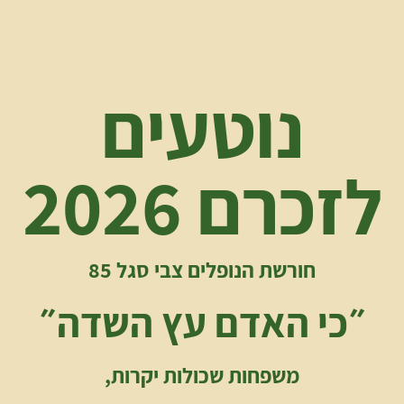
נוטעים
לזכרם 2026
חורשת הנופלים צבי סגל 85
״כי
האדם
עץ השדה״
משפחות שכולות יקרות,