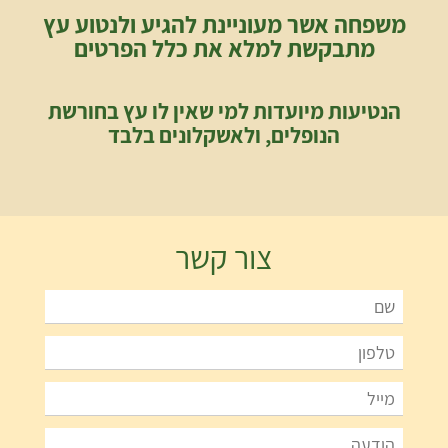
משפחה אשר מעוניינת להגיע ולנטוע עץ
מתבקשת למלא את כלל הפרטים
הנטיעות מיועדות למי שאין לו עץ בחורשת
הנופלים, ולאשקלונים בלבד
צור קשר