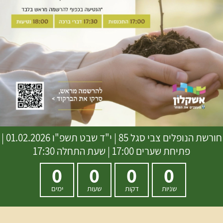
חורשת הנופלים צבי סגל 85
|
י"ד שבט תשפ"ו
01.02.2026 |
פתיחת שערים 17:00 | שעת התחלה 17:30
0
0
0
0
שניות
דקות
שעות
ימים