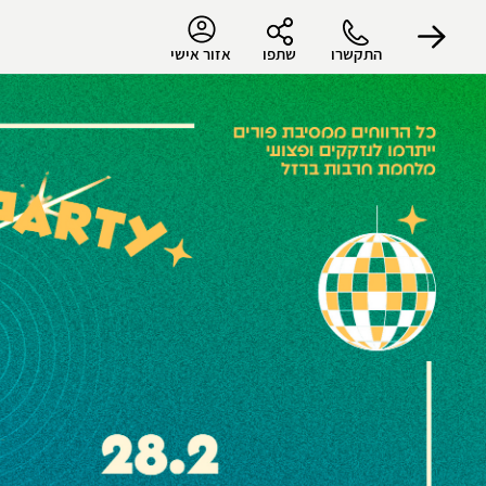
התקשרו
שתפו
אזור אישי