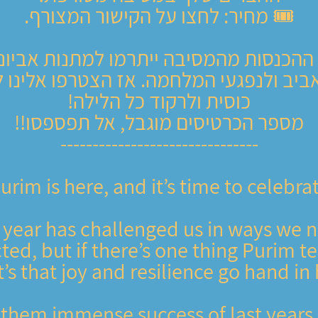
🎟️ מחיר: לחצו על הקישור המצורף.
ההכנסות מהמסיבה ייתרמו למתנות אביונ
יב ולנפגעי המלחמה. אז הצטרפו אלינו 
כוסית ולרקוד כל הלילה!
מספר הכרטיסים מוגבל, אל תפספסו!!
-------------------------------
urim is here, and it’s time to celebra
 year has challenged us in ways we 
ted, but if there’s one thing Purim t
it’s that joy and resilience go hand in
 them immense success of last years