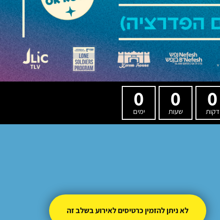
0
0
0
דקות
שעות
ימים
לא ניתן להזמין כרטיסים לאירוע בשלב זה