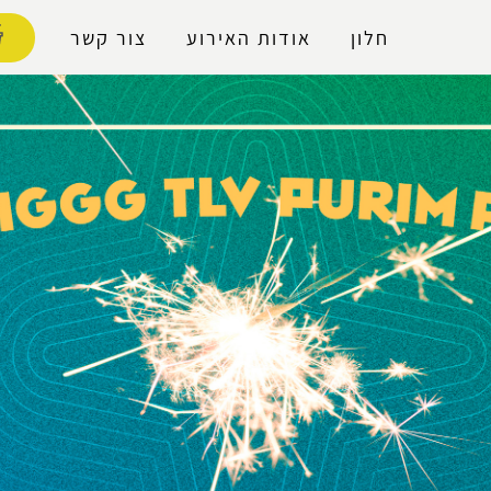
נגישות
חלון
אודות האירוע
צור קשר