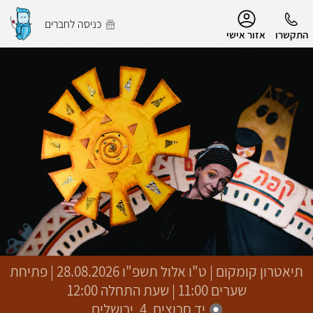
נגישות
כניסה לחברים
התקשרו
אזור אישי
הפרופיל שלי
התנתק
תיאטרון קומקום
|
ט"ו אלול תשפ"ו
28.08.2026 | פתיחת
שערים 11:00 | שעת התחלה 12:00
יד חרוצים, 4, ירושלים