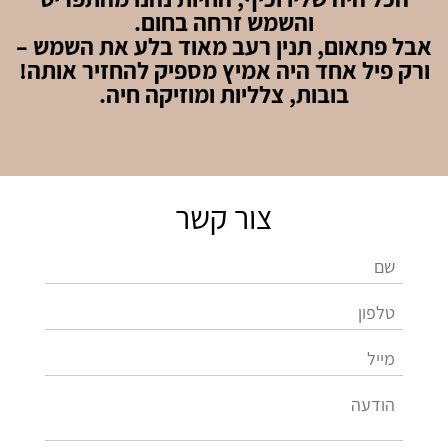
והשמש זרחה בחום.
אבל פתאום, תנין רעב מאוד בלע את השמש –
ורק פיל אחד היה אמיץ מספיק להחזיר אותה!
בובות, צלליות ומוזיקה חיה.
צור קשר