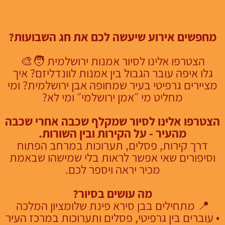
מחפשים אירוע שיעשה לכם את חג השבועות?
הצטרפו אלינו לסיור אמנות ירושלמית 🧑‍🎨
גלו איפה עובר הגבול בין אמנות לוונדליזם? איך
מציירים גרפיטי בעיר שמחופה אבן ירושלמית? ומי
מחליט מי ״אמן ירושלמי״ ומי לא?
הצטרפו אלינו לסיור שמקלף שכבה אחרי שכבה
מהעיר - על הקירות ובין
השורות.
דרך קירות, פסלים, תערוכות במרחב הפתוח
וסיפורים שאי אפשר לראות בלי שמישהו שבאמת
מכיר יראה ויספר לכם.
מה עושים בסיור?
📍 מתחילים בבן סירא פינת שלומציון המלכה
•⁠ ⁠עוברים בין גרפיטי, פסלים ותערוכות
במרכז העיר