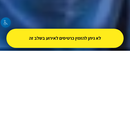
לא ניתן להזמין כרטיסים לאירוע בשלב זה
Third Annual
Torah Yerushalayim
Virtual Worldwide Torah