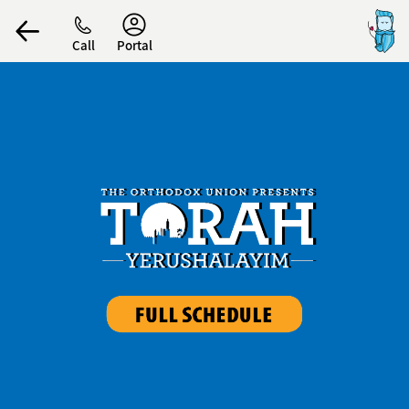
Accessibility
Call
Portal
הפרופיל שלי
התנתק