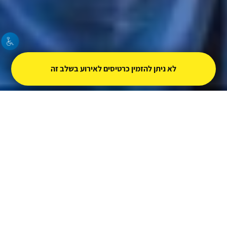
לא ניתן להזמין כרטיסים לאירוע בשלב זה
Third Annual
Torah Yerushalayim
Virtual Worldwide Torah