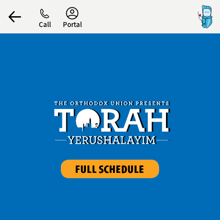
Accessibility
Call
Portal
הפרופיל שלי
התנתק