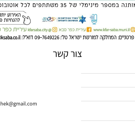
צור קשר
chek@gmail.com