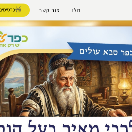
נגישות
כרטיסים
חלון
צור קשר