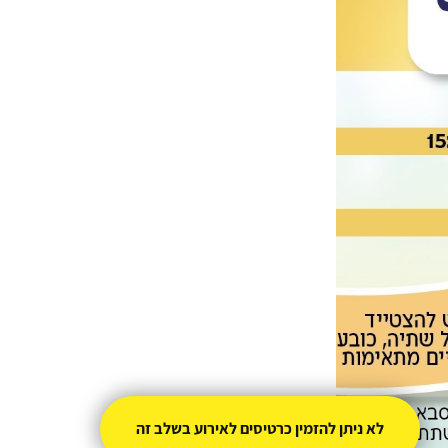
לא ניתן להזמין כרטיסים לאירוע בשלב זה