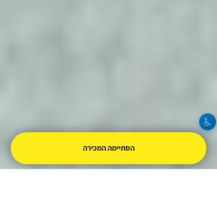
הסתיימה המכירה
אירועים נוספים