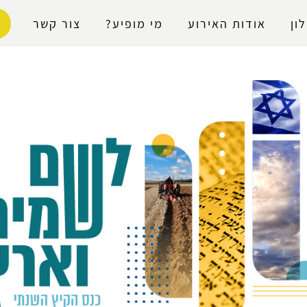
נגישות
ון
אודות האירוע
מי מופיע?
צור קשר