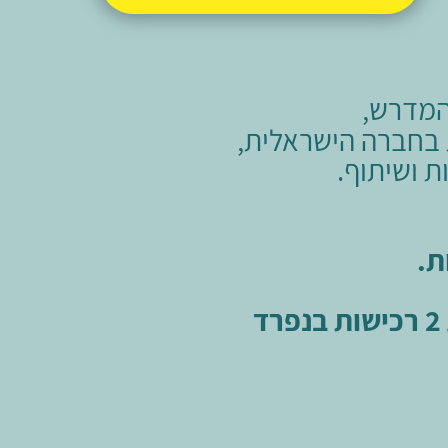
המדרש,
ת בחברה הישראלית,
ת ושיתוף.
ת.