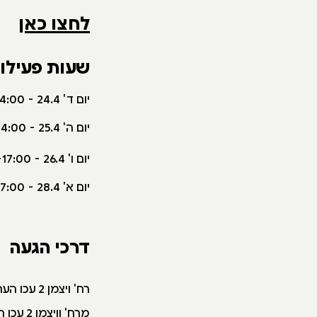
לחצו כאן
שעות פעילות
יום ד' 24.4 -
14:00
יום ה' 25.4 -
14:00
יום ו' 26.4 -
-17:00
יום א' 28.4 -
17:00
דרכי הגעה
רח' ויצמן 2 עכו העתיקה
מרח' וויצמן 2 עכו העתיקה עולים לחומה המזרחית