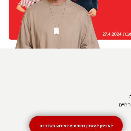
.
חיים
לא ניתן להזמין כרטיסים לאירוע בשלב זה