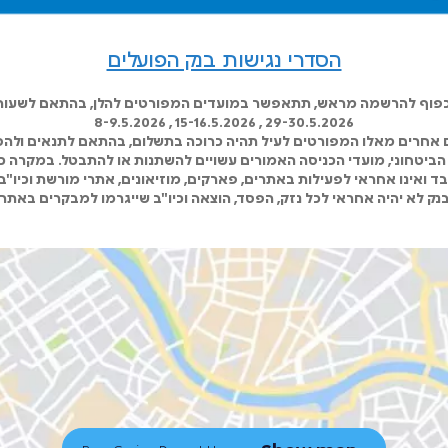
הסדרי נגישות בנק הפועלים
8-9.5.2026 , 15-16.5.2026 , 29-30.5.2026