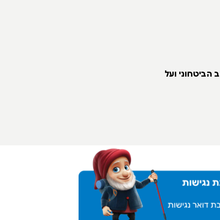
 הביטחוני ועל