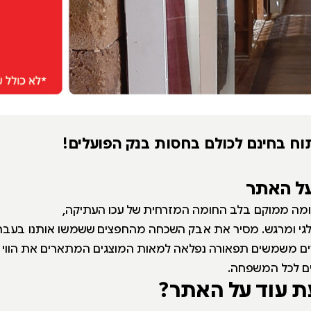
וח בחינם לכולם בחסות בנק הפועלים!
על האתר
חומה ממוקם בלב החומה המזרחית של עכו העתיקה,
וסטלגי ומרגש. מסיר את אבק השכחה מהחפצים ששמשו אותנו בעבר
ם משמשים תפאורה נפלאה למאות המוצגים המתארים את הווי ה
ים לכל המשפחה.
ת עוד על האתר?