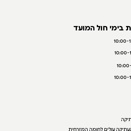
 בימי חול המועד
10:00-
10:00-
10:00
10:00-