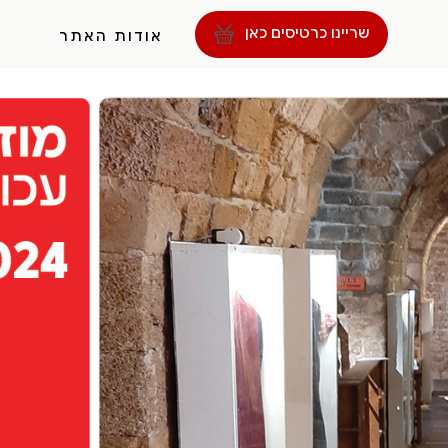
שריינו כרטיסים כאן
אודות האתר