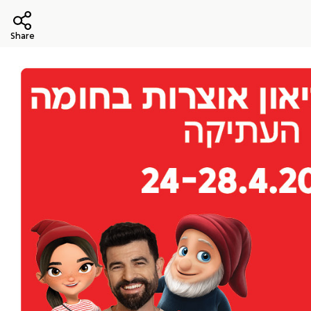
Share
הפרופיל שלי
התנתק