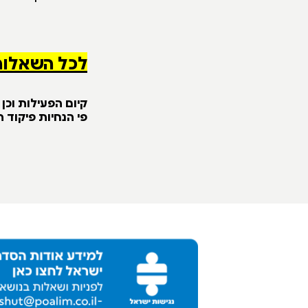
לכל השאלות
קיום הפעילות וכן
פי הנחיות פיקוד 