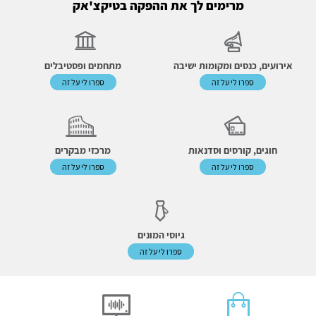
מרימים לך את ההפקה בטיקצ'אק
אירועים, כנסים ומקומות ישיבה
מתחמים ופסטיבלים
ספרו לי על זה
ספרו לי על זה
חוגים, קורסים וסדנאות
מרכזי מבקרים
ספרו לי על זה
ספרו לי על זה
גיוסי המונים
ספרו לי על זה