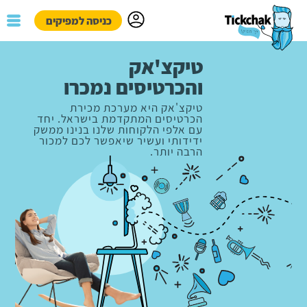
כניסה למפיקים
המשך
פייסבוק
גוגל
טיקצ'אק
טיקצ'אק
והכרטיסים נמכרו
והכרטיסים נמכרו
טיקצ'אק היא מערכת מכירת
טיקצ'אק היא מערכת מכירת
הכרטיסים המתקדמת בישראל. יחד
הכרטיסים המתקדמת בישראל. יחד
עם אלפי הלקוחות שלנו בנינו ממשק
עם אלפי הלקוחות שלנו בנינו ממשק
ידידותי ועשיר שיאפשר לכם למכור
ידידותי ועשיר שיאפשר לכם למכור
הרבה יותר.
הרבה יותר.