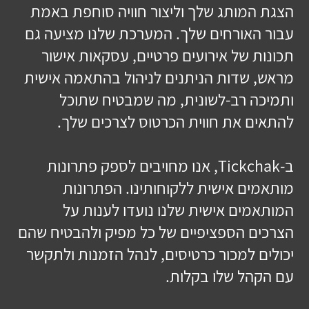
הצגת המותג שלך וליצור חוויה סוחפת באמת
עבור האורחים שלך. המערכת שלנו מציעה גם
תכונות של אירועים פרטיים, עסקאות אישור
מראש, שדות הניתנים לניהול בהתאמה אישית
ותמיכה רב-לשונית, מה שמבטיח שתוכל
להתאים את חווית הכרטוס לצרכים שלך.
ב-Tickchak, אנו מחויבים לספק פתרונות
מותאמים אישית ללקוחותינו. הפתרונות
המותאמים אישית שלנו נועדו לענות על
הצרכים הספציפיים של כל מפיק ולהבטיח שהם
יכולים למכור כרטיסים, לנהל הזמנות ולתקשר
עם הקהל שלו בקלות.