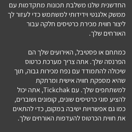
החדשנית שלנו משלבת תכונות מתקדמות עם
ממשק אלגנטי וידידותי למשתמש כדי לעזור לך
ליצור חווית מכירת כרטיסים חלקה עבור
האורחים שלך.
כמתחם או פסטיבל, האירועים שלך הם
הפרנסה שלך. אתה צריך מערכת כרטוס
שיכולה להתמודד עם נפח מכירות גבוה, תוך
שהיא מספקת חוויה אישית ומרתקת
למשתתפים שלך. עם Tickchak, אתה יכול
להציע סוגי כרטיסים שונים, קופונים ושוברים,
כמו גם אפשרויות ישיבה במקום, כדי להתאים
את חווית הכרטוס להעדפות האורחים שלך.