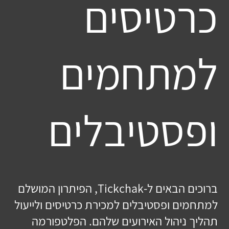
כרטיסים
למתחמים
ופסטיבלים
ברוכים הבאים ל-Tickchak, הפיתרון המושלם
למתחמים ופסטיבלים למכירת כרטיסים ולייעול
תהליך ניהול האירועים שלהם. הפלטפורמה