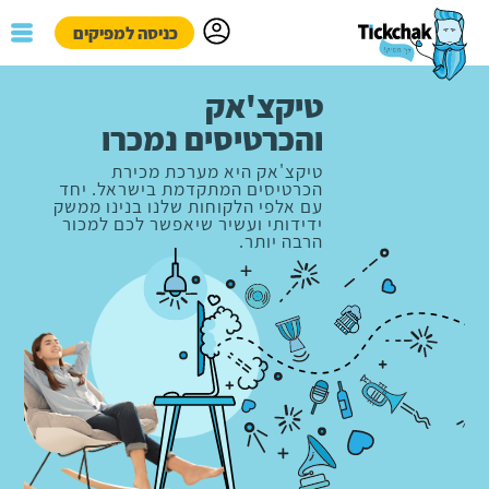
כניסה למפיקים
המשך
פייסבוק
גוגל
טיקצ'אק
טיקצ'אק
והכרטיסים נמכרו
והכרטיסים נמכרו
טיקצ'אק היא מערכת מכירת
טיקצ'אק היא מערכת מכירת
הכרטיסים המתקדמת בישראל. יחד
הכרטיסים המתקדמת בישראל. יחד
עם אלפי הלקוחות שלנו בנינו ממשק
עם אלפי הלקוחות שלנו בנינו ממשק
ידידותי ועשיר שיאפשר לכם למכור
ידידותי ועשיר שיאפשר לכם למכור
הרבה יותר.
הרבה יותר.