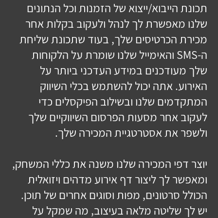
תכונת הייבוא/ייצוא של הזמנות וכל הנתונים
שלנו מאפשרת לך לנהל ולעקוב בקלות אחר
מכירת הכרטיסים שלך, בעוד שתכונת שליחת
ה-SMS והאימייל שלנו שומרת על הלקוחות
שלך מעודכנים במידע העדכני ביותר על
האירוע. אתה יכול להשתמש בכלי השיווק
המתקדמים שלנו ובשילוב הפיקסלים כדי
לעקוב אחר מסעות הפרסום השיווקיים שלך
ולשפר את אסטרטגיית המכירה שלך.
יוצר דפי המכירה שלנו משנה את כללי המשחק,
ומאפשר לך ליצור דף אירוע מדהים ויזואלית
הכולל סרטונים, מפות וסוגים אחרים של תוכן.
יש לך שליטה מלאה בעיצוב, מה שמקל על