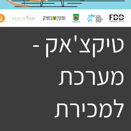
טיקצ'אק -
מערכת
למכירת